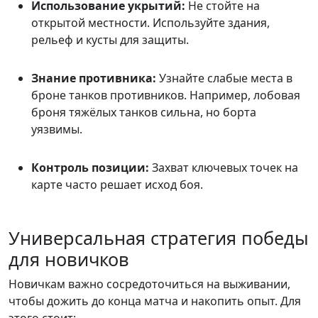
Использование укрытий:
Не стойте на
открытой местности. Используйте здания,
рельеф и кусты для защиты.
Знание противника:
Узнайте слабые места в
броне танков противников. Например, лобовая
броня тяжёлых танков сильна, но борта
уязвимы.
Контроль позиции:
Захват ключевых точек на
карте часто решает исход боя.
Универсальная стратегия победы
для новичков
Новичкам важно сосредоточиться на выживании,
чтобы дожить до конца матча и накопить опыт. Для