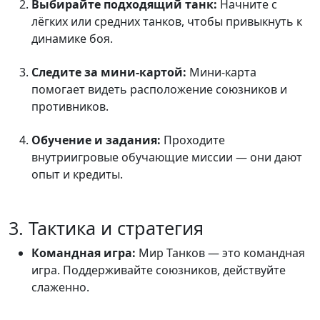
Выбирайте подходящий танк:
Начните с
лёгких или средних танков, чтобы привыкнуть к
динамике боя.
Следите за мини-картой:
Мини-карта
помогает видеть расположение союзников и
противников.
Обучение и задания:
Проходите
внутриигровые обучающие миссии — они дают
опыт и кредиты.
3. Тактика и стратегия
Командная игра:
Мир Танков — это командная
игра. Поддерживайте союзников, действуйте
слаженно.