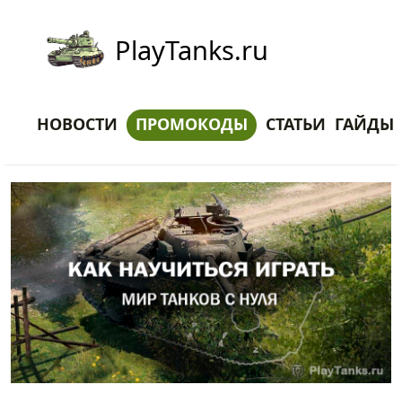
PlayTanks.ru
НОВОСТИ
ПРОМОКОДЫ
СТАТЬИ
ГАЙДЫ