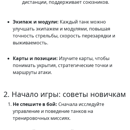
дистанции, поддерживает союзников.
Экипаж и модули:
Каждый танк можно
улучшать экипажем и модулями, повышая
точность стрельбы, скорость перезарядки и
выживаемость.
Карты и позиции:
Изучите карты, чтобы
понимать укрытия, стратегические точки и
маршруты атаки.
2. Начало игры: советы новичкам
Не спешите в бой:
Сначала исследуйте
управление и поведение танков на
тренировочных миссиях.