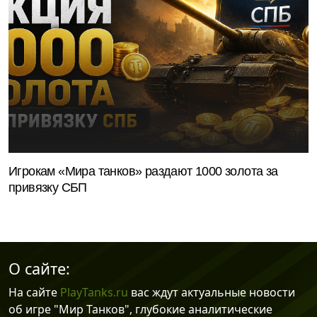
Игрокам «Мира танков» раздают 1000 золота за
привязку СБП
О сайте:
На сайте
PlayTanks.ru
вас ждут актуальные новости
об игре "Мир Танков", глубокие аналитические