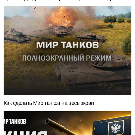
Как сделать Мир танков на весь экран