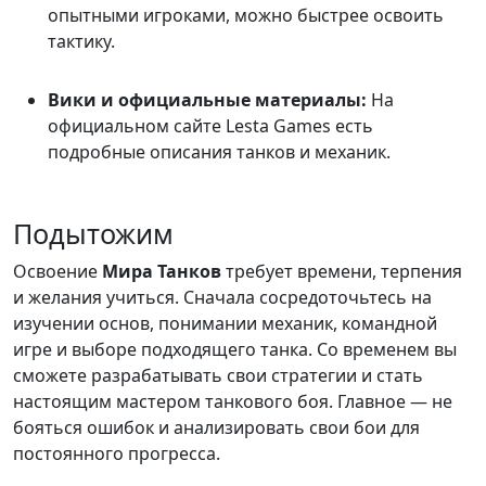
опытными игроками, можно быстрее освоить
тактику.
Вики и официальные материалы:
На
официальном сайте Lesta Games есть
подробные описания танков и механик.
Подытожим
Освоение
Мира Танков
требует времени, терпения
и желания учиться. Сначала сосредоточьтесь на
изучении основ, понимании механик, командной
игре и выборе подходящего танка. Со временем вы
сможете разрабатывать свои стратегии и стать
настоящим мастером танкового боя. Главное — не
бояться ошибок и анализировать свои бои для
постоянного прогресса.