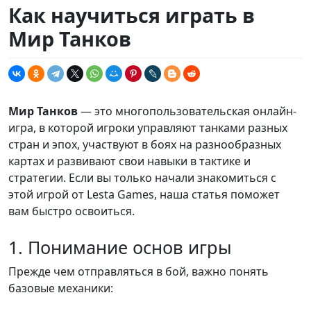
Как научиться играть в
Мир Танков
Мир Танков
— это многопользовательская онлайн-
игра, в которой игроки управляют танками разных
стран и эпох, участвуют в боях на разнообразных
картах и развивают свои навыки в тактике и
стратегии. Если вы только начали знакомиться с
этой игрой от Lesta Games, наша статья поможет
вам быстро освоиться.
1. Понимание основ игры
Прежде чем отправляться в бой, важно понять
базовые механики: