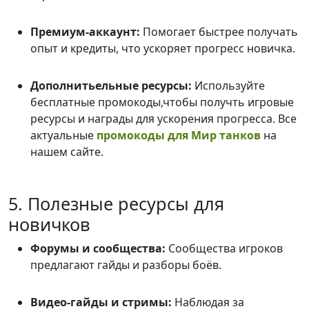
Премиум-аккаунт:
Помогает быстрее получать
опыт и кредиты, что ускоряет прогресс новичка.
Дополнитьельные ресурсы:
Используйте
бесплатные промокоды,чтобы получть игровые
ресурсы и награды для ускорения прогресса. Все
актуальные
промокоды для Мир танков
на
нашем сайте.
5. Полезные ресурсы для
новичков
Форумы и сообщества:
Сообщества игроков
предлагают гайды и разборы боёв.
Видео-гайды и стримы:
Наблюдая за