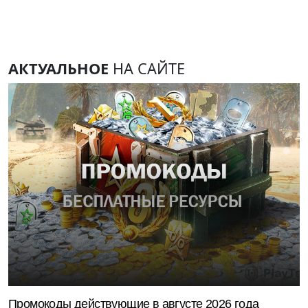
АКТУАЛЬНОЕ
НА САЙТЕ
Промокоды действующие в августе 2026 года