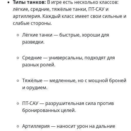
Типы танков:
В игре есть несколько классов:
лёгкие, средние, тяжёлые танки, ПТ-САУ и
артиллерия. Каждый класс имеет свои сильные и
слабые стороны.
Лёгкие танки — быстрые, хороши для
разведки.
Средние — универсальны, подходят для
разных ролей.
Тяжёлые — медленные, но с мощной броней
и орудием.
ПТ-САУ — разрушительная сила против
бронированных целей.
Артиллерия — наносит урон на дальние