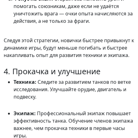
помогать союзникам, даже если не удаётся
уничтожить врага — очки опыта начисляются за
действия, а не только за фраги.
Следуя этой стратегии, новички быстрее привыкнут к
динамике игры, будут меньше погибать и быстрее
накапливать опыт для развития техники и экипажа.
4. Прокачка и улучшение
Техника:
Следите за развитием танков по ветке
исследования. Улучшайте орудие, двигатель и
подвеску.
Экипаж:
Профессиональный экипаж повышает
эффективность танка. Обучение членов экипажа
важнее, чем прокачка техники в первые часы
игры.