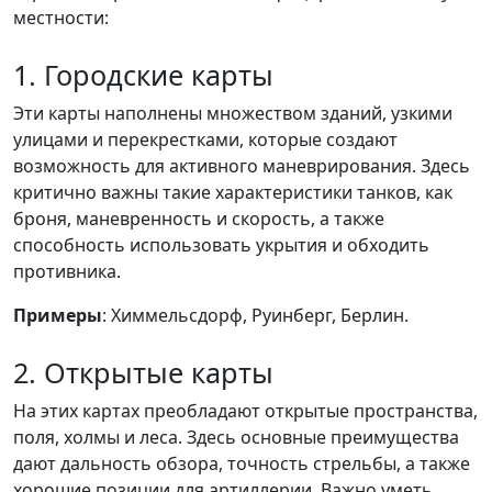
местности:
1. Городские карты
Эти карты наполнены множеством зданий, узкими
улицами и перекрестками, которые создают
возможность для активного маневрирования. Здесь
критично важны такие характеристики танков, как
броня, маневренность и скорость, а также
способность использовать укрытия и обходить
противника.
Примеры
: Химмельсдорф, Руинберг, Берлин.
2. Открытые карты
На этих картах преобладают открытые пространства,
поля, холмы и леса. Здесь основные преимущества
дают дальность обзора, точность стрельбы, а также
хорошие позиции для артиллерии. Важно уметь