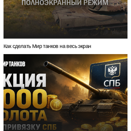
Как сделать Мир танков на весь экран