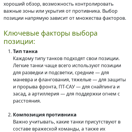
хороший обзор, возможность контролировать
важные зоны или укрытия от противника. Выбор
позиции напрямую зависит от множества факторов.
Ключевые факторы выбора
позиции:
Тип танка
Каждому типу танков подходят свои позиции.
Легкие танки чаще всего используют позиции
для разведки и подсветки, средние — для
маневра и флангования, тяжелые — для защиты
и прорыва фронта, ПТ-САУ — для снайпинга и
засад, а артиллерия — для поддержки огнем с
расстояния.
Композиция противника
Важно учитывать, какие танки присутствуют в
составе вражеской команды, а также их