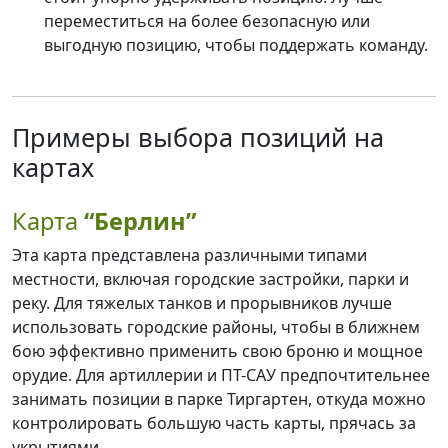
переместиться на более безопасную или
выгодную позицию, чтобы поддержать команду.
Примеры выбора позиций на
картах
Карта
“Берлин”
Эта карта представлена различными типами
местности, включая городские застройки, парки и
реку. Для тяжелых танков и прорывников лучше
использовать городские районы, чтобы в ближнем
бою эффективно применить свою броню и мощное
орудие. Для артиллерии и ПТ-САУ предпочтительнее
занимать позиции в парке Тиргартен, откуда можно
контролировать большую часть карты, прячась за
укрытиями.