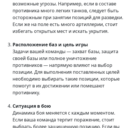
возможные угрозы. Например, если в составе
противника много легких танков, следует быть
осторожным при занятии позиций для разведки.
Если же на поле есть много артиллерии, стоит
избегать открытых мест и искать укрытия.
Расположение баз и цель игры
Задачи вашей команды — захват базы, защита
своей базы или полное уничтожение
противников — напрямую влияют на выбор
позиции. Для выполнения поставленных целей
необходимо выбирать такие позиции, которые
помогут в их достижении или помешают
противнику.
Ситуация в бою
Динамика боя меняется с каждым моментом.
Если ваша команда терпит поражение, стоит
выбрать более защищенную позицию. Если вы