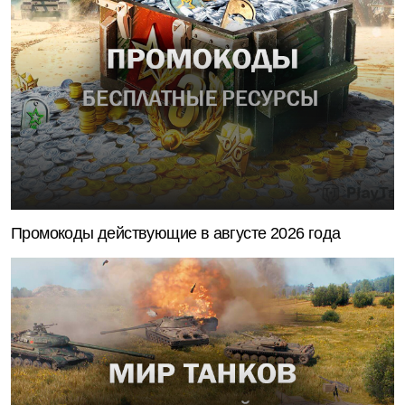
Промокоды действующие в августе 2026 года