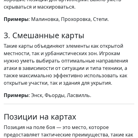
скрываться и маскироваться.
Примеры
: Малиновка, Прохоровка, Степи.
3. Смешанные карты
Такие карты объединяют элементы как открытой
местности, так и урбанистических зон. Игрокам
нужно уметь выбирать оптимальные направления
атаки в зависимости от ситуации и типа техники, а
также максимально эффективно использовать как
открытые участки, так и здания для укрытия.
Примеры
: Энск, Фьорды, Ласвилль.
Позиции на картах
Позиция на поле боя — это место, которое
предоставляет тактические преимущества, такие как