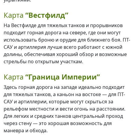
Карта
“Вестфилд”
На Вестфилде для тяжелых танков и прорывников
подходит горная дорога на севере, где они могут
использовать броню и орудие для ближнего боя. ПТ-
САУ и артиллерия лучше всего работают с южной
долины, обеспечивая хороший обзор и возможные
стрельбы по открытым участкам.
Карта
“Граница Империи”
Здесь горная дорога на западе идеально подходит
для тяжелых танков, а каньон на востоке — для ПТ-
САУ и артиллерии, которые могут скрыться за
рельефом местности и вести огонь на расстоянии.
Для легких и средних танков центральный проход
через стену — это хорошая возможность для
маневра и обхода.