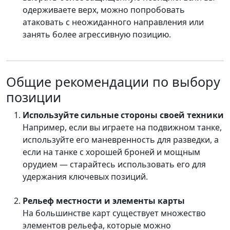
одерживаете верх, можно попробовать
атаковать с неожиданного направления или
занять более агрессивную позицию.
Общие рекомендации по выбору
позиции
Используйте сильные стороны своей техники
Например, если вы играете на подвижном танке,
используйте его маневренность для разведки, а
если на танке с хорошей броней и мощным
орудием — старайтесь использовать его для
удержания ключевых позиций.
Рельеф местности и элементы карты
На большинстве карт существует множество
элементов рельефа, которые можно