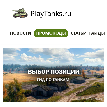
PlayTanks.ru
НОВОСТИ
ПРОМОКОДЫ
СТАТЬИ
ГАЙДЫ