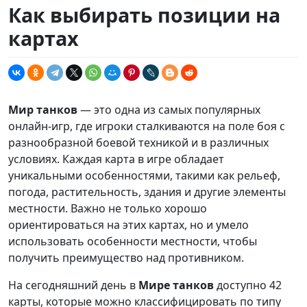
Как выбирать позиции на
картах
Мир танков
— это одна из самых популярных
онлайн-игр, где игроки сталкиваются на поле боя с
разнообразной боевой техникой и в различных
условиях. Каждая карта в игре обладает
уникальными особенностями, такими как рельеф,
погода, растительность, здания и другие элементы
местности. Важно не только хорошо
ориентироваться на этих картах, но и умело
использовать особенности местности, чтобы
получить преимущество над противником.
На сегодняшний день в
Мире танков
доступно 42
карты, которые можно классифицировать по типу