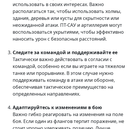
использовать в своих интересах. Важно
располагаться так, чтобы использовать холмы,
здания, деревья или кусты для скрытности или
неожиданной атаки. ПТ-САУ и артиллерия могут
воспользоваться укрытиями, чтобы эффективно
наносить урон с безопасных расстояний.
Следите за командой и поддерживайте ее
Тактически важно действовать в согласии с
командой, особенно если вы играете на тяжелом
танке или прорывнике. В этом случае нужно
поддерживать команду в атаке или обороне,
обеспечивая тактическое преимущество на
определенных направлениях.
Адаптируйтесь к изменениям в бою
Важно гибко реагировать на изменения на поле
боя. Если один из флангов терпит поражение, не
стоит упорно удерживать позицию. Лучше