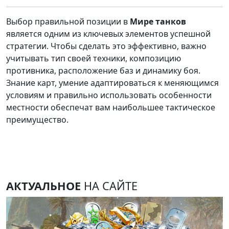
Выбор правильной позиции в
Мире танков
является одним из ключевых элементов успешной
стратегии. Чтобы сделать это эффективно, важно
учитывать тип своей техники, композицию
противника, расположение баз и динамику боя.
Знание карт, умение адаптироваться к меняющимся
условиям и правильно использовать особенности
местности обеспечат вам наибольшее тактическое
преимущество.
АКТУАЛЬНОЕ
НА САЙТЕ