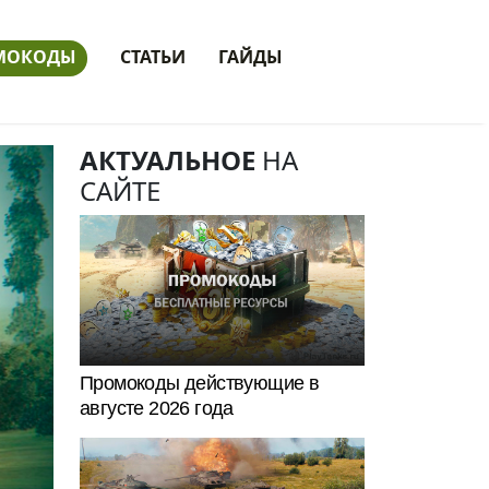
МОКОДЫ
СТАТЬИ
ГАЙДЫ
АКТУАЛЬНОЕ
НА
САЙТЕ
Промокоды действующие в
августе 2026 года