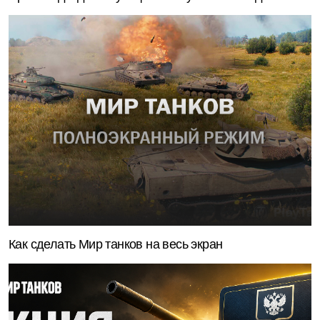
Как сделать Мир танков на весь экран