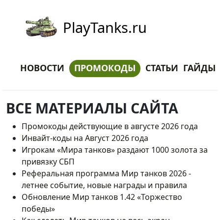
PlayTanks.ru
НОВОСТИ
ПРОМОКОДЫ
СТАТЬИ
ГАЙДЫ
ВСЕ МАТЕРИАЛЫ САЙТА
Промокоды действующие в августе 2026 года
Инвайт-коды на Август 2026 года
Игрокам «Мира танков» раздают 1000 золота за
привязку СБП
Реферальная программа Мир танков 2026 -
летнее событие, новые награды и правила
Обновление Мир танков 1.42 «Торжество
победы»