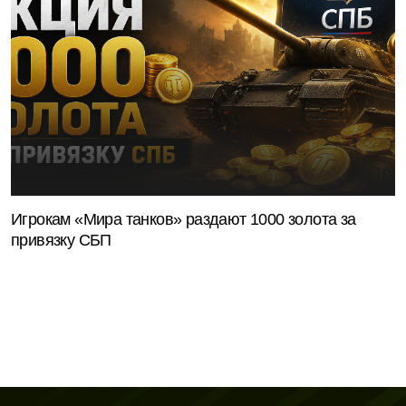
Игрокам «Мира танков» раздают 1000 золота за
привязку СБП