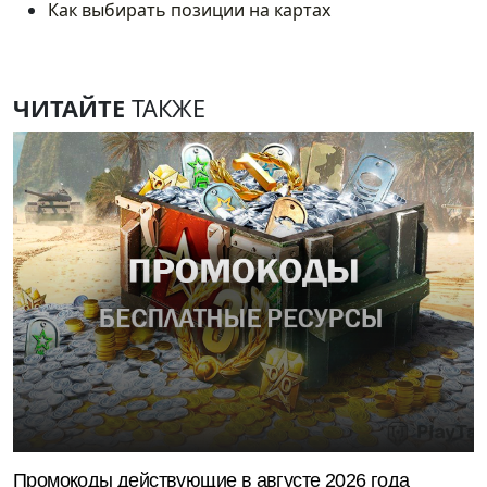
Как выбирать позиции на картах
ЧИТАЙТЕ
ТАКЖЕ
Промокоды действующие в августе 2026 года